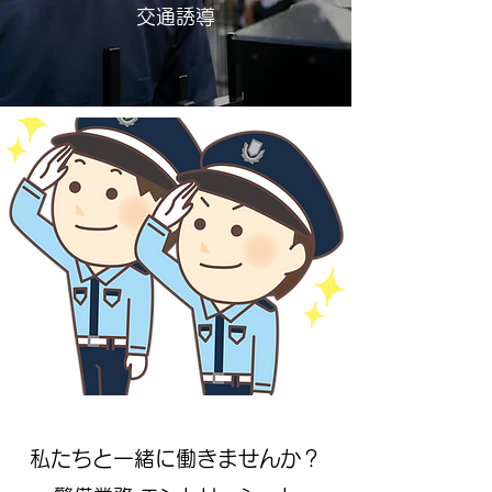
交通誘導
私たちと一緒に働きませんか？