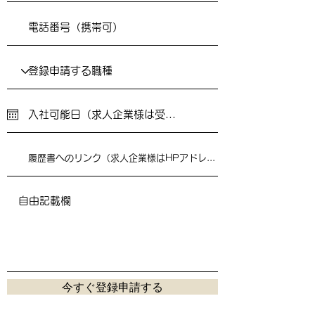
今すぐ登録申請する