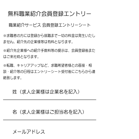
無料職業紹介会員登録エントリー
職業紹介サービス 会員登録エントリーシート
※求職者の方には登録から就職まで一切の料金は発生いたし
ません。紹介先の企業様等は有料となります。
※紹介先企業様への紹介手数料等の提示は、会員登録後また
はご来社時となります。
※転職、キャリアアップなど、求職希望者様との面接・相
談・紹介等の日程はエントリーシート受付後にこちらから連
絡致します。