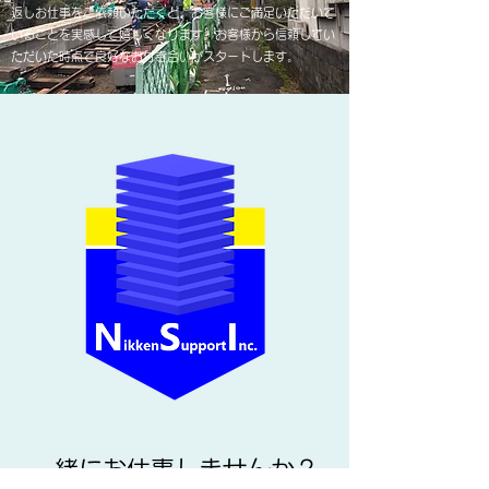
返しお仕事をご依頼いただくと、お客様にご満足いただいて
いることを実感して嬉しくなります。お客様から信頼してい
ただいた時点で良好なお付き合いがスタートします。
一緒にお仕事しませんか？