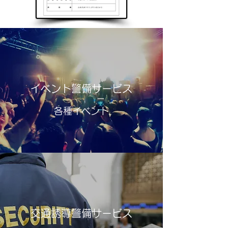
イベント警備サービス
各種イベント
交通誘導警備サービス