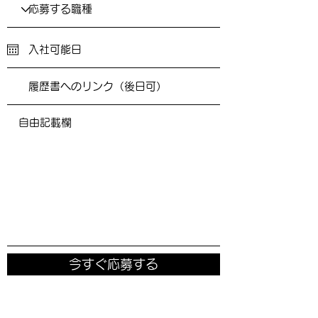
今すぐ応募する